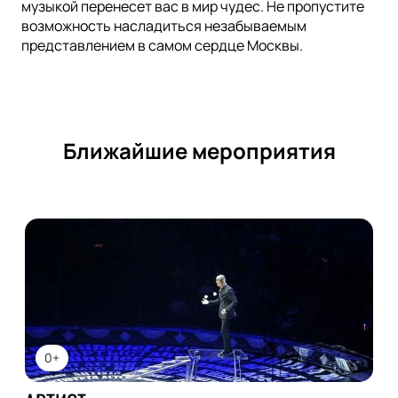
музыкой перенесет вас в мир чудес. Не пропустите
возможность насладиться незабываемым
представлением в самом сердце Москвы.
Ближайшие мероприятия
0+