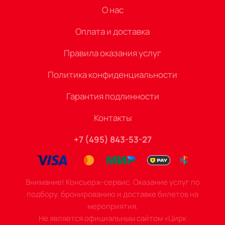
О нас
Оплата и доставка
Правила оказания услуг
Политика конфиденциальности
Гарантия подлинности
Контакты
+7 (495) 843-53-27
Внимание! Консьерж-сервис. Оказание услуг по
подбору, бронированию и доставке билетов на
мероприятия.
Не является официальным сайтом «Цирк