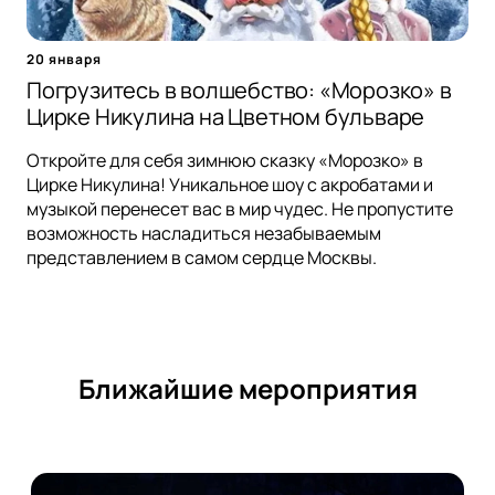
20 января
Погрузитесь в волшебство: «Морозко» в
Цирке Никулина на Цветном бульваре
Откройте для себя зимнюю сказку «Морозко» в
Цирке Никулина! Уникальное шоу с акробатами и
музыкой перенесет вас в мир чудес. Не пропустите
возможность насладиться незабываемым
представлением в самом сердце Москвы.
Ближайшие мероприятия