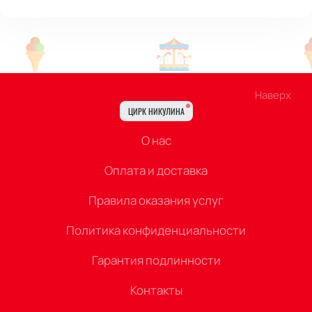
Наверх
ЦИРК НИКУЛИНА
О нас
Оплата и доставка
Правила оказания услуг
Политика конфиденциальности
Гарантия подлинности
Контакты