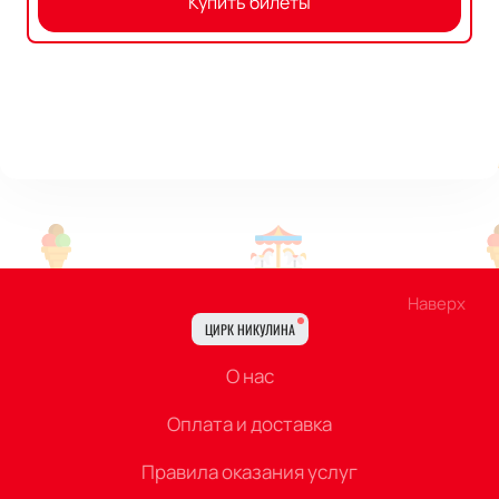
Купить билеты
Наверх
ЦИРК НИКУЛИНА
О нас
Оплата и доставка
Правила оказания услуг