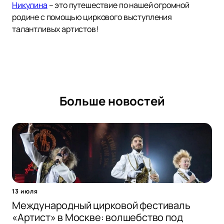
Никулина
– это путешествие по нашей огромной
родине с помощью циркового выступления
талантливых артистов!
Больше новостей
13 июля
Международный цирковой фестиваль
«Артист» в Москве: волшебство под