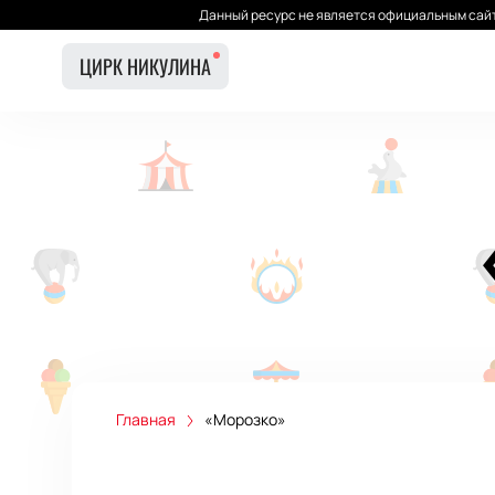
Данный ресурс не является официальным сайт
ЦИРК НИКУЛИНА
Главная
«Морозко»