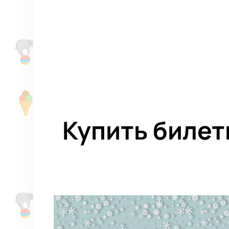
Купить билет