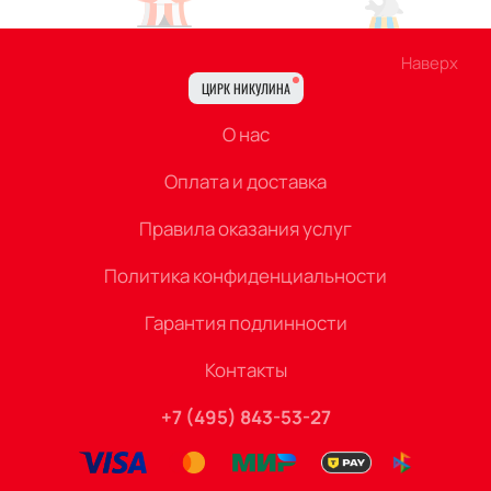
Наверх
ЦИРК НИКУЛИНА
О нас
Оплата и доставка
Правила оказания услуг
Политика конфиденциальности
Гарантия подлинности
Контакты
+7 (495) 843-53-27