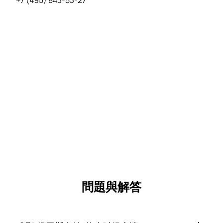
+7 (495) 843-53-27
問題與解答