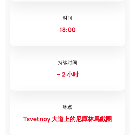
时间
18:00
持续时间
~
2 小时
地点
Tsvetnoy 大道上的尼庫林馬戲團