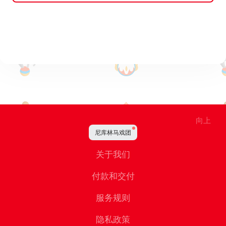
向上
尼库林马戏团
关于我们
付款和交付
服务规则
隐私政策