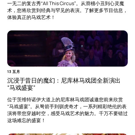
一无二的复古秀“All This Circus”。从滑稽小丑到心灵魔
术，您将欣赏到经典与罕见的表演。了解更多节目信息，
体验真正的马戏艺术！
13 五月
沉浸于昔日的魔幻：尼库林马戏团全新演出
“马戏盛宴”
位于茨维特诺伊大道上的尼库林马戏团诚邀您前来欣赏
“马戏盛宴”。从弩箭手到驯虎奇才，一系列精彩绝伦的表
演将带您穿越时空，感受马戏艺术的魅力。千万不要错过
这场难忘的盛宴！