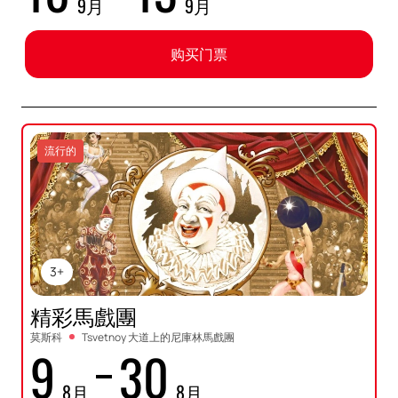
9月
9月
购买门票
流行的
3+
精彩馬戲團
莫斯科
Tsvetnoy 大道上的尼庫林馬戲團
9
30
8月
8月