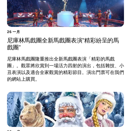
26 一月
尼庫林馬戲團全新馬戲團表演“精彩紛呈的馬
戲團”
尼庫林馬戲團隆重推出全新馬戲團表演「精彩的馬戲
團」。觀眾將欣賞到一場活力四射的演出，包括雜技、小
丑表演以及適合全家觀賞的精彩節目。演出門票可在我們
的網站上購買。